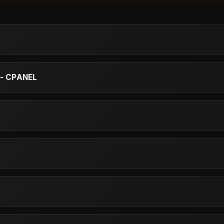
- CPANEL