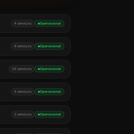
4 serviços
Operacional
9 serviços
Operacional
16 serviços
Operacional
4 serviços
Operacional
2 serviços
Operacional