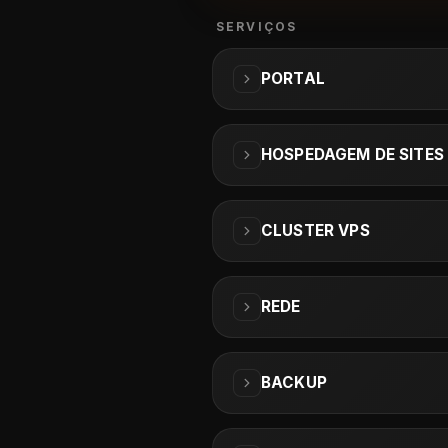
SERVIÇOS
PORTAL
HOSPEDAGEM DE SITES 
CLUSTER VPS
REDE
BACKUP